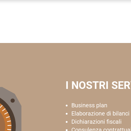
I NOSTRI SER
Business plan
Elaborazione di bilanci
Dichiarazioni fiscali
Consulenza contrattua