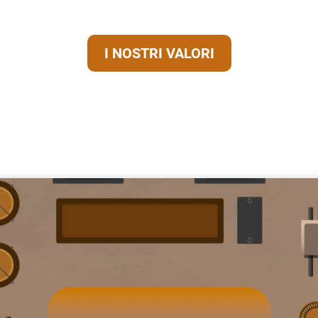
I NOSTRI VALORI