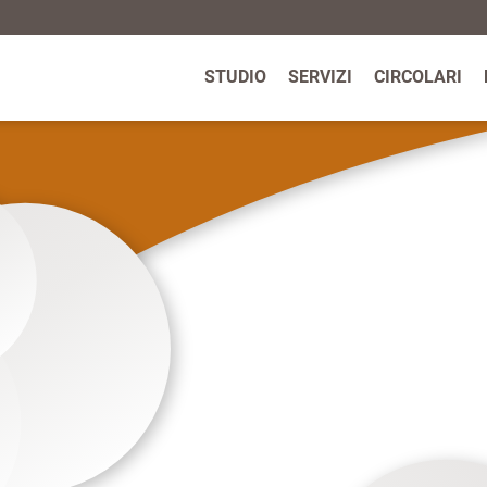
STUDIO
SERVIZI
CIRCOLARI