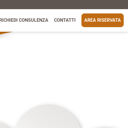
RICHIEDI CONSULENZA
CONTATTI
AREA RISERVATA