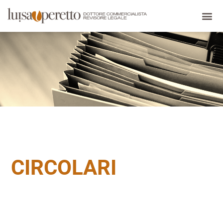
CIRCOLARI