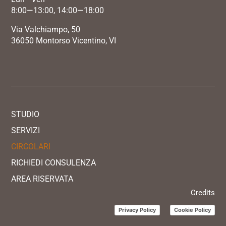
8:00—13:00, 14:00—18:00
Via Valchiampo, 50
36050 Montorso Vicentino, VI
STUDIO
SERVIZI
CIRCOLARI
RICHIEDI CONSULENZA
AREA RISERVATA
Credits
Privacy Policy
Cookie Policy