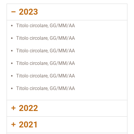
2023
Titolo circolare, GG/MM/AA
Titolo circolare, GG/MM/AA
Titolo circolare, GG/MM/AA
Titolo circolare, GG/MM/AA
Titolo circolare, GG/MM/AA
Titolo circolare, GG/MM/AA
2022
2021